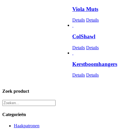
Viola Muts
Details
Details
ColShawl
Details
Details
Kerstboomhangers
Details
Details
Zoek product
Categorieën
Haakpatronen