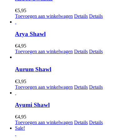
€
5,95
Toevoegen aan winkelwagen
Details
Details
Arya Shawl
€
4,95
Toevoegen aan winkelwagen
Details
Details
Aurum Shawl
€
3,95
Toevoegen aan winkelwagen
Details
Details
Ayumi Shawl
€
4,95
Toevoegen aan winkelwagen
Details
Details
Sale!