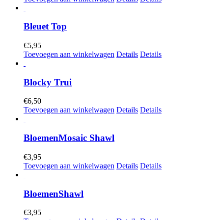
Bleuet Top
€
5,95
Toevoegen aan winkelwagen
Details
Details
Blocky Trui
€
6,50
Toevoegen aan winkelwagen
Details
Details
BloemenMosaic Shawl
€
3,95
Toevoegen aan winkelwagen
Details
Details
BloemenShawl
€
3,95