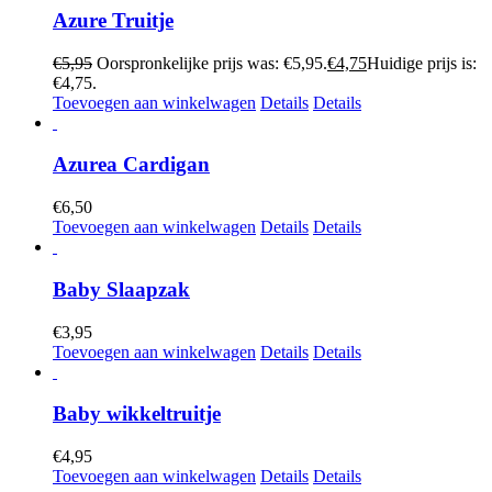
Azure Truitje
€
5,95
Oorspronkelijke prijs was: €5,95.
€
4,75
Huidige prijs is:
€4,75.
Toevoegen aan winkelwagen
Details
Details
Azurea Cardigan
€
6,50
Toevoegen aan winkelwagen
Details
Details
Baby Slaapzak
€
3,95
Toevoegen aan winkelwagen
Details
Details
Baby wikkeltruitje
€
4,95
Toevoegen aan winkelwagen
Details
Details