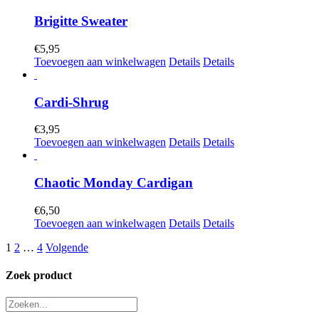
Brigitte Sweater
€
5,95
Toevoegen aan winkelwagen
Details
Details
Cardi-Shrug
€
3,95
Toevoegen aan winkelwagen
Details
Details
Chaotic Monday Cardigan
€
6,50
Toevoegen aan winkelwagen
Details
Details
1
2
…
4
Volgende
Zoek product