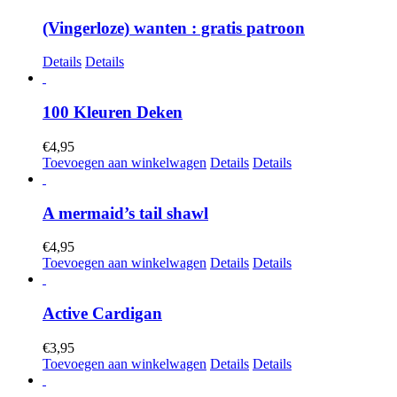
(Vingerloze) wanten : gratis patroon
Details
Details
100 Kleuren Deken
€
4,95
Toevoegen aan winkelwagen
Details
Details
A mermaid’s tail shawl
€
4,95
Toevoegen aan winkelwagen
Details
Details
Active Cardigan
€
3,95
Toevoegen aan winkelwagen
Details
Details