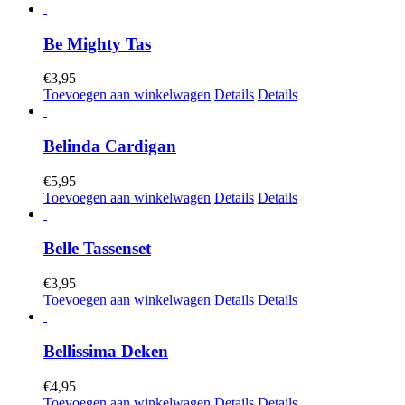
Be Mighty Tas
€
3,95
Toevoegen aan winkelwagen
Details
Details
Belinda Cardigan
€
5,95
Toevoegen aan winkelwagen
Details
Details
Belle Tassenset
€
3,95
Toevoegen aan winkelwagen
Details
Details
Bellissima Deken
€
4,95
Toevoegen aan winkelwagen
Details
Details