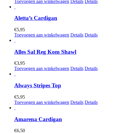
Toevoegen aan winkelwagen
Details
Details
Aletta’s Cardigan
€
5,95
Toevoegen aan winkelwagen
Details
Details
Alles Sal Reg Kom Shawl
€
3,95
Toevoegen aan winkelwagen
Details
Details
Always Stripes Top
€
5,95
Toevoegen aan winkelwagen
Details
Details
Amarena Cardigan
€
6,50