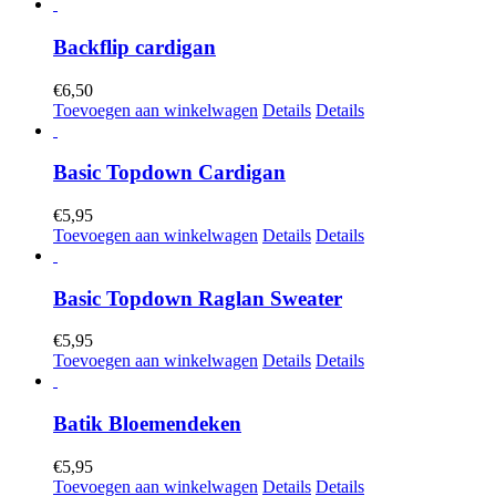
Backflip cardigan
€
6,50
Toevoegen aan winkelwagen
Details
Details
Basic Topdown Cardigan
€
5,95
Toevoegen aan winkelwagen
Details
Details
Basic Topdown Raglan Sweater
€
5,95
Toevoegen aan winkelwagen
Details
Details
Batik Bloemendeken
€
5,95
Toevoegen aan winkelwagen
Details
Details