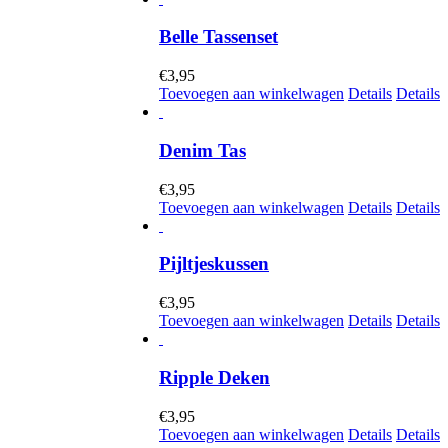
Belle Tassenset
€
3,95
Toevoegen aan winkelwagen
Details
Details
Denim Tas
€
3,95
Toevoegen aan winkelwagen
Details
Details
Pijltjeskussen
€
3,95
Toevoegen aan winkelwagen
Details
Details
Ripple Deken
€
3,95
Toevoegen aan winkelwagen
Details
Details