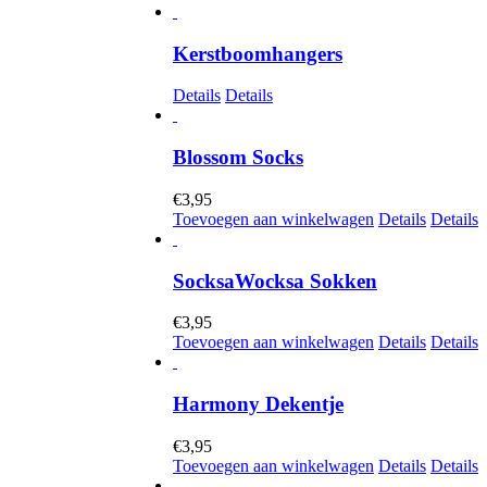
Kerstboomhangers
Details
Details
Blossom Socks
€
3,95
Toevoegen aan winkelwagen
Details
Details
SocksaWocksa Sokken
€
3,95
Toevoegen aan winkelwagen
Details
Details
Harmony Dekentje
€
3,95
Toevoegen aan winkelwagen
Details
Details