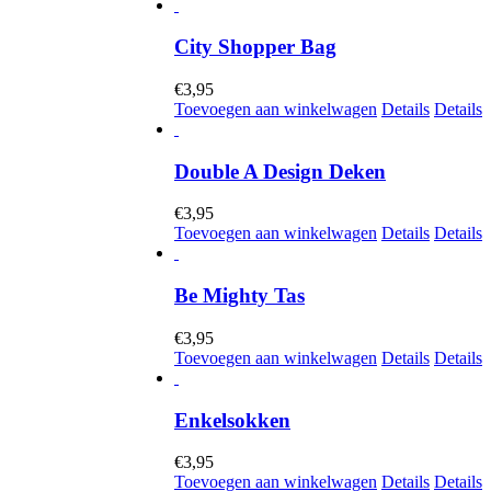
City Shopper Bag
€
3,95
Toevoegen aan winkelwagen
Details
Details
Double A Design Deken
€
3,95
Toevoegen aan winkelwagen
Details
Details
Be Mighty Tas
€
3,95
Toevoegen aan winkelwagen
Details
Details
Enkelsokken
€
3,95
Toevoegen aan winkelwagen
Details
Details