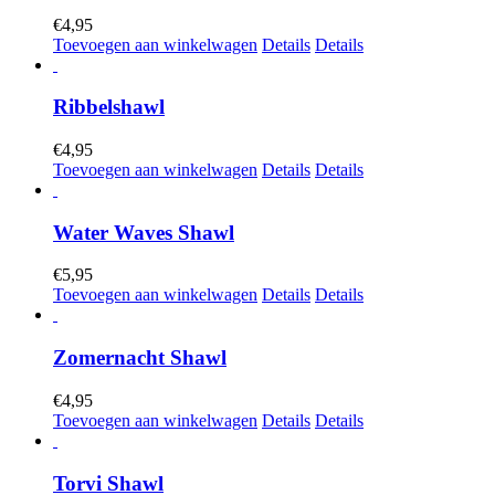
€
4,95
Toevoegen aan winkelwagen
Details
Details
Ribbelshawl
€
4,95
Toevoegen aan winkelwagen
Details
Details
Water Waves Shawl
€
5,95
Toevoegen aan winkelwagen
Details
Details
Zomernacht Shawl
€
4,95
Toevoegen aan winkelwagen
Details
Details
Torvi Shawl