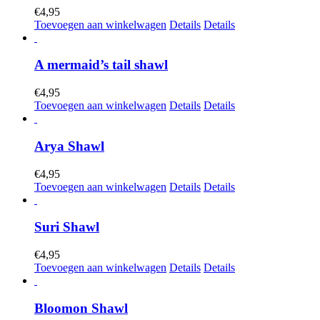
€
4,95
Toevoegen aan winkelwagen
Details
Details
A mermaid’s tail shawl
€
4,95
Toevoegen aan winkelwagen
Details
Details
Arya Shawl
€
4,95
Toevoegen aan winkelwagen
Details
Details
Suri Shawl
€
4,95
Toevoegen aan winkelwagen
Details
Details
Bloomon Shawl