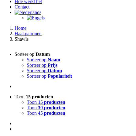
Hoe werkt het
Contact
Home
Haakpatronen
Shawls
Sorteer op
Datum
Sorteer op
Naam
Sorteer op
Prijs
Sorteer op
Datum
Sorteer op
Populariteit
Toon
15 producten
Toon
15 producten
Toon
30 producten
Toon
45 producten