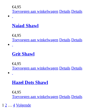
€
4,95
Toevoegen aan winkelwagen
Details
Details
Naiad Shawl
€
4,95
Toevoegen aan winkelwagen
Details
Details
Grit Shawl
€
4,95
Toevoegen aan winkelwagen
Details
Details
Hazel Dots Shawl
€
4,95
Toevoegen aan winkelwagen
Details
Details
1
2
…
4
Volgende