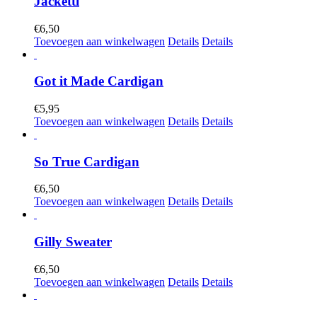
Jacketti
€
6,50
Toevoegen aan winkelwagen
Details
Details
Got it Made Cardigan
€
5,95
Toevoegen aan winkelwagen
Details
Details
So True Cardigan
€
6,50
Toevoegen aan winkelwagen
Details
Details
Gilly Sweater
€
6,50
Toevoegen aan winkelwagen
Details
Details