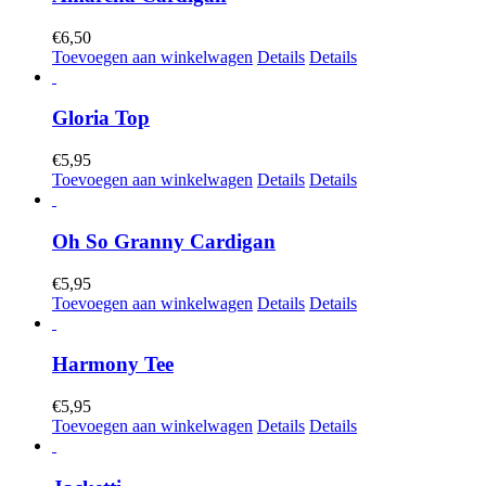
€
6,50
Toevoegen aan winkelwagen
Details
Details
Gloria Top
€
5,95
Toevoegen aan winkelwagen
Details
Details
Oh So Granny Cardigan
€
5,95
Toevoegen aan winkelwagen
Details
Details
Harmony Tee
€
5,95
Toevoegen aan winkelwagen
Details
Details