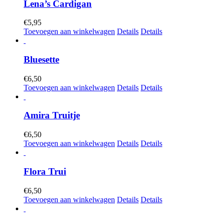
Lena’s Cardigan
€
5,95
Toevoegen aan winkelwagen
Details
Details
Bluesette
€
6,50
Toevoegen aan winkelwagen
Details
Details
Amira Truitje
€
6,50
Toevoegen aan winkelwagen
Details
Details
Flora Trui
€
6,50
Toevoegen aan winkelwagen
Details
Details