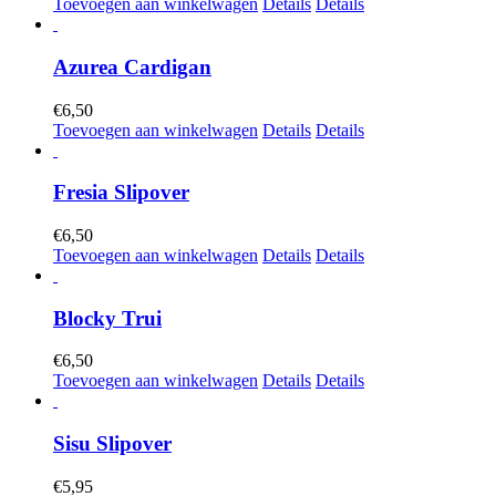
Toevoegen aan winkelwagen
Details
Details
Azurea Cardigan
€
6,50
Toevoegen aan winkelwagen
Details
Details
Fresia Slipover
€
6,50
Toevoegen aan winkelwagen
Details
Details
Blocky Trui
€
6,50
Toevoegen aan winkelwagen
Details
Details
Sisu Slipover
€
5,95