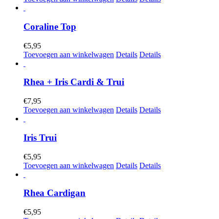
Coraline Top
€
5,95
Toevoegen aan winkelwagen
Details
Details
Rhea + Iris Cardi & Trui
€
7,95
Toevoegen aan winkelwagen
Details
Details
Iris Trui
€
5,95
Toevoegen aan winkelwagen
Details
Details
Rhea Cardigan
€
5,95